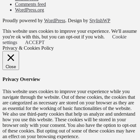
Comments feed
WordPress.org
Proudly powered by
WordPress
. Design by
StylishWP
This website uses cookies to improve your experience. We'll assume
you're ok with this, but you can opt-out if you wish.
Cookie
settings
ACCEPT
Privacy & Cookies Policy
Close
Privacy Overview
This website uses cookies to improve your experience while you
navigate through the website. Out of these cookies, the cookies that
are categorized as necessary are stored on your browser as they are
as essential for the working of basic functionalities of the website.
We also use third-party cookies that help us analyze and understand
how you use this website. These cookies will be stored in your
browser only with your consent. You also have the option to opt-out
of these cookies. But opting out of some of these cookies may have
an effect on your browsing experience.