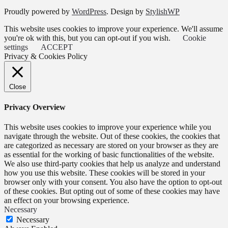
Proudly powered by
WordPress
. Design by
StylishWP
This website uses cookies to improve your experience. We'll assume
you're ok with this, but you can opt-out if you wish.
Cookie
settings
ACCEPT
Privacy & Cookies Policy
Close
Privacy Overview
This website uses cookies to improve your experience while you
navigate through the website. Out of these cookies, the cookies that
are categorized as necessary are stored on your browser as they are
as essential for the working of basic functionalities of the website.
We also use third-party cookies that help us analyze and understand
how you use this website. These cookies will be stored in your
browser only with your consent. You also have the option to opt-out
of these cookies. But opting out of some of these cookies may have
an effect on your browsing experience.
Necessary
Necessary