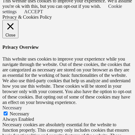
This website uses cookies to improve your experience. We'll assume
you're ok with this, but you can opt-out if you wish.
Cookie
settings
ACCEPT
Privacy & Cookies Policy
Close
Privacy Overview
This website uses cookies to improve your experience while you
navigate through the website. Out of these cookies, the cookies that
are categorized as necessary are stored on your browser as they are
as essential for the working of basic functionalities of the website.
We also use third-party cookies that help us analyze and understand
how you use this website. These cookies will be stored in your
browser only with your consent. You also have the option to opt-out
of these cookies. But opting out of some of these cookies may have
an effect on your browsing experience.
Necessary
Necessary
Always Enabled
Necessary cookies are absolutely essential for the website to
function properly. This category only includes cookies that ensures