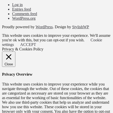
Log in
Entries feed
Comments feed
WordPress.org
Proudly powered by
WordPress
. Design by
StylishWP
This website uses cookies to improve your experience. We'll assume
you're ok with this, but you can opt-out if you wish.
Cookie
settings
ACCEPT
Privacy & Cookies Policy
Close
Privacy Overview
This website uses cookies to improve your experience while you
navigate through the website. Out of these cookies, the cookies that
are categorized as necessary are stored on your browser as they are
as essential for the working of basic functionalities of the website.
We also use third-party cookies that help us analyze and understand
how you use this website. These cookies will be stored in your
browser only with your consent. You also have the option to opt-out