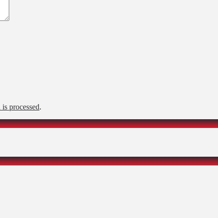
is processed
.