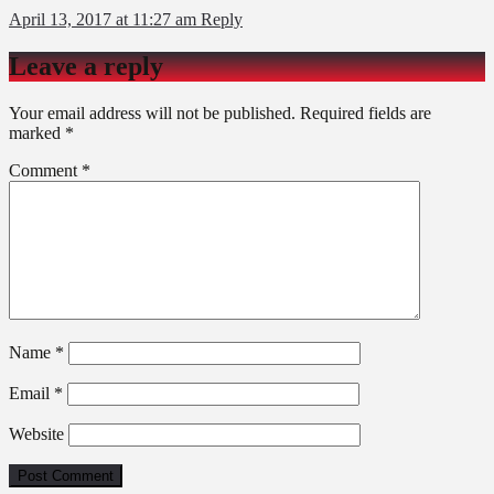
April 13, 2017 at 11:27 am
Reply
Leave a reply
Your email address will not be published.
Required fields are
marked
*
Comment
*
Name
*
Email
*
Website