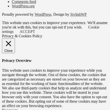
Comments feed
WordPress.org
Proudly powered by
WordPress
. Design by
StylishWP
This website uses cookies to improve your experience. We'll assume
you're ok with this, but you can opt-out if you wish.
Cookie
settings
ACCEPT
Privacy & Cookies Policy
Close
Privacy Overview
This website uses cookies to improve your experience while you
navigate through the website. Out of these cookies, the cookies that
are categorized as necessary are stored on your browser as they are
as essential for the working of basic functionalities of the website.
We also use third-party cookies that help us analyze and understand
how you use this website. These cookies will be stored in your
browser only with your consent. You also have the option to opt-out
of these cookies. But opting out of some of these cookies may have
an effect on your browsing experience.