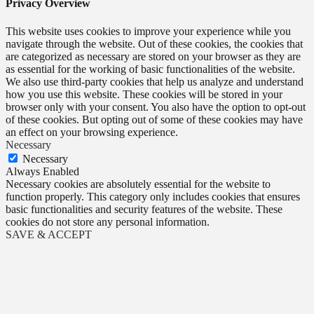
Privacy Overview
This website uses cookies to improve your experience while you
navigate through the website. Out of these cookies, the cookies that
are categorized as necessary are stored on your browser as they are
as essential for the working of basic functionalities of the website.
We also use third-party cookies that help us analyze and understand
how you use this website. These cookies will be stored in your
browser only with your consent. You also have the option to opt-out
of these cookies. But opting out of some of these cookies may have
an effect on your browsing experience.
Necessary
Necessary
Always Enabled
Necessary cookies are absolutely essential for the website to
function properly. This category only includes cookies that ensures
basic functionalities and security features of the website. These
cookies do not store any personal information.
SAVE & ACCEPT