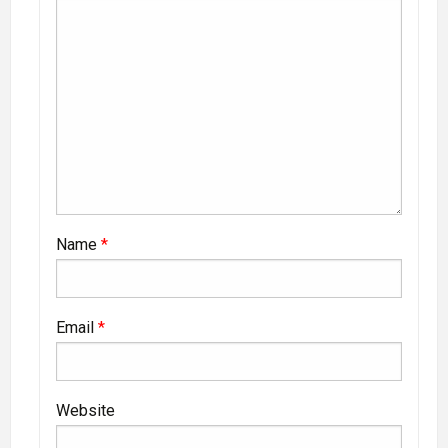
Name
*
Email
*
Website