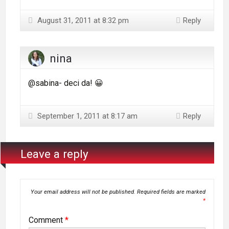
August 31, 2011 at 8:32 pm
Reply
nina
@sabina- deci da! 😀
September 1, 2011 at 8:17 am
Reply
Leave a reply
Your email address will not be published.
Required fields are marked
*
Comment
*