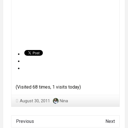
(Visited 68 times, 1 visits today)
August 30, 2011
Nina
Previous
Next