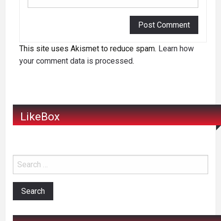
This site uses Akismet to reduce spam.
Learn how
your comment data is processed
.
LikeBox