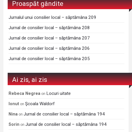
Proaspăt gândite
Jurnalul unui consilier local – săptămâna 209
Jurnal de consilier local – săptămâna 208
Jurnal de consilier local – săptămâna 207
Jurnal de consilier local – săptămâna 206
Jurnal de consilier local – săptămâna 205
Ai zis, ai zis
Locuri uitate
Rebeca Negrea
on
Şcoala Waldorf
Ionut
on
Jurnal de consilier local – săptămâna 194
Nina
on
Jurnal de consilier local – săptămâna 194
Sorin
on