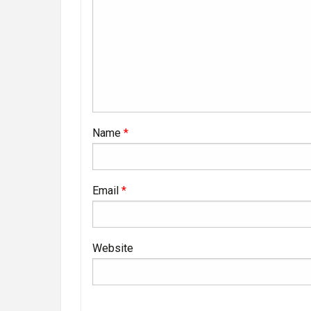
Name
*
Email
*
Website