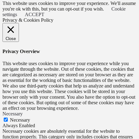
This website uses cookies to improve your experience. We'll assume
you're ok with this, but you can opt-out if you wish.
Cookie
settings
ACCEPT
Privacy & Cookies Policy
Close
Privacy Overview
This website uses cookies to improve your experience while you
navigate through the website. Out of these cookies, the cookies that
are categorized as necessary are stored on your browser as they are
as essential for the working of basic functionalities of the website.
We also use third-party cookies that help us analyze and understand
how you use this website. These cookies will be stored in your
browser only with your consent. You also have the option to opt-out
of these cookies. But opting out of some of these cookies may have
an effect on your browsing experience.
Necessary
Necessary
Always Enabled
Necessary cookies are absolutely essential for the website to
function properly. This category only includes cookies that ensures