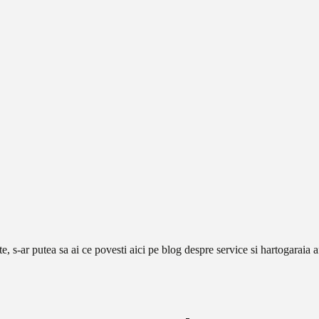
e, s-ar putea sa ai ce povesti aici pe blog despre service si hartogaraia 