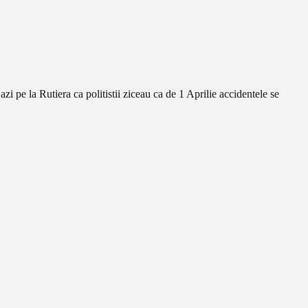
zi pe la Rutiera ca politistii ziceau ca de 1 Aprilie accidentele se