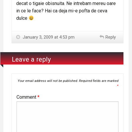
decat o tigaie obisnuita. Ne intrebam mereu oare
in ce le face? Hai ca deja mi-e pofta de ceva
dulce
January 3, 2009 at 4:53 pm
Reply
Leave a reply
Your email address will not be published.
Required fields are marked
*
Comment
*