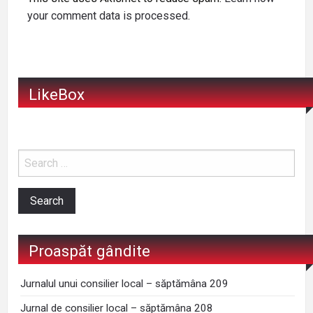
your comment data is processed
.
LikeBox
Proaspăt gândite
Jurnalul unui consilier local – săptămâna 209
Jurnal de consilier local – săptămâna 208