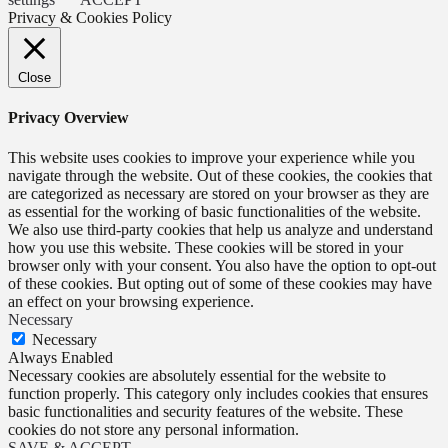
Privacy & Cookies Policy
Close
Privacy Overview
This website uses cookies to improve your experience while you
navigate through the website. Out of these cookies, the cookies that
are categorized as necessary are stored on your browser as they are
as essential for the working of basic functionalities of the website.
We also use third-party cookies that help us analyze and understand
how you use this website. These cookies will be stored in your
browser only with your consent. You also have the option to opt-out
of these cookies. But opting out of some of these cookies may have
an effect on your browsing experience.
Necessary
Necessary
Always Enabled
Necessary cookies are absolutely essential for the website to
function properly. This category only includes cookies that ensures
basic functionalities and security features of the website. These
cookies do not store any personal information.
SAVE & ACCEPT