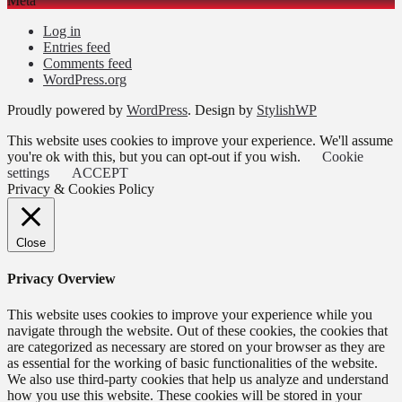
Meta
Log in
Entries feed
Comments feed
WordPress.org
Proudly powered by
WordPress
. Design by
StylishWP
This website uses cookies to improve your experience. We'll assume
you're ok with this, but you can opt-out if you wish.
Cookie
settings
ACCEPT
Privacy & Cookies Policy
Close
Privacy Overview
This website uses cookies to improve your experience while you
navigate through the website. Out of these cookies, the cookies that
are categorized as necessary are stored on your browser as they are
as essential for the working of basic functionalities of the website.
We also use third-party cookies that help us analyze and understand
how you use this website. These cookies will be stored in your